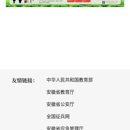
友情链接：
中华人民共和国教育部
安徽省教育厅
安徽省公安厅
全国征兵网
安徽省应急管理厅