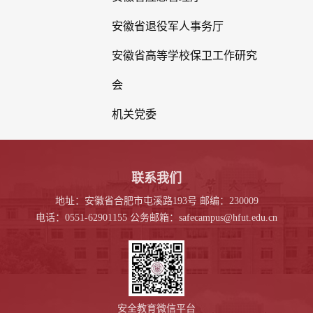
安徽省退役军人事务厅
安徽省高等学校保卫工作研究
会
机关党委
联系我们
地址：安徽省合肥市屯溪路193号 邮编：230009
电话：0551-62901155 公务邮箱：safecampus@hfut.edu.cn
安全教育微信平台